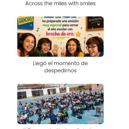
Across the miles with smiles
Llegó el momento de
despedirnos