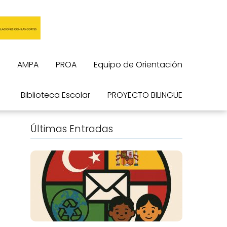
AMPA
PROA
Equipo de Orientación
Biblioteca Escolar
PROYECTO BILINGÜE
Últimas Entradas