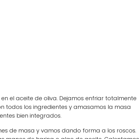
en el aceite de oliva. Dejamos enfriar totalmente
ón todos los ingredientes y amasamos la masa
entes bien integrados.
es de masa y vamos dando forma a los roscos.