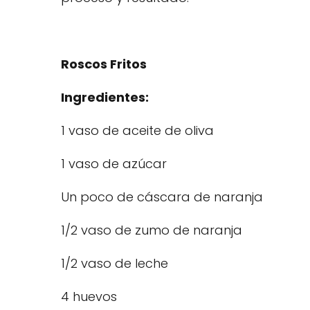
Roscos Fritos
Ingredientes:
1 vaso de aceite de oliva
1 vaso de azúcar
Un poco de cáscara de naranja
1/2 vaso de zumo de naranja
1/2 vaso de leche
4 huevos