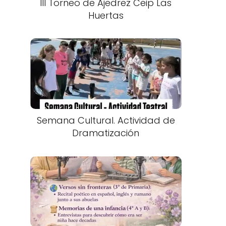
III Torneo de Ajedrez Ceip Las
Huertas
Semana Cultural. Actividad de
Dramatización