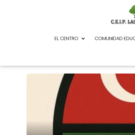
EL CENTRO
COMUNIDAD EDUC