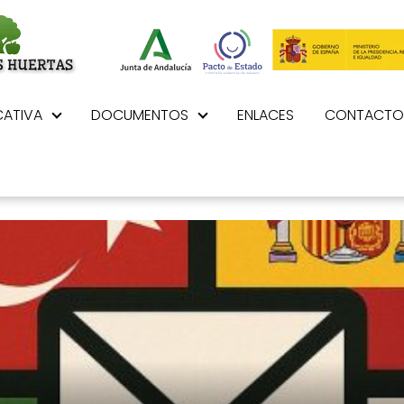
ATIVA
DOCUMENTOS
ENLACES
CONTACTO