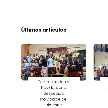
Últimos artículos
Teatro, música y
Navidad: una
despedida
inolvidable del
trimestre