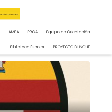
AMPA
PROA
Equipo de Orientación
Biblioteca Escolar
PROYECTO BILINGÜE