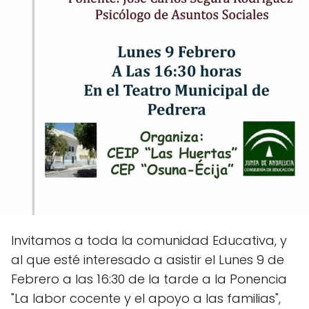
Invitamos a toda la comunidad Educativa, y
al que esté interesado a asistir el Lunes 9 de
Febrero a las 16:30 de la tarde a la Ponencia
"La labor cocente y el apoyo a las familias",