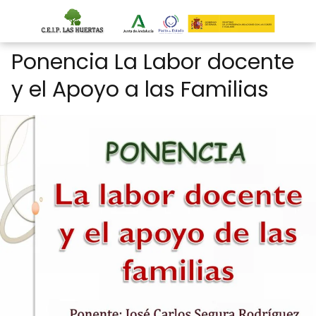
Ponencia La Labor docente
y el Apoyo a las Familias