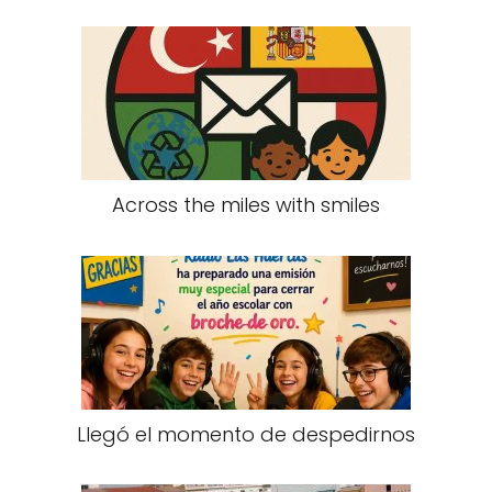
Across the miles with smiles
Llegó el momento de despedirnos