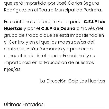
que será impartida por José Carlos Segura
Rodríguez en el Teatro Municipal de Pedrera.
Este acto ha sido organizado por el
C.E.I.P las
Huertas
y por el
C.E.P de Osuna
a través del
grupo de trabajo que se está impartiendo en
el Centro, y en el que los maestros/as del
centro se están formando y aprediendo
conceptos de inteligencia Emocional y su
importancia en la Educación de nuestros
hijos/as.
La Dirección. Ceip Las Huertas
Últimas Entradas