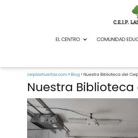
EL CENTRO
COMUNIDAD EDUC
ceiplashuertas.com
Blog
Nuestra Biblioteca del Cei
Nuestra Biblioteca