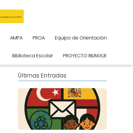
AMPA
PROA
Equipo de Orientación
Biblioteca Escolar
PROYECTO BILINGÜE
Últimas Entradas