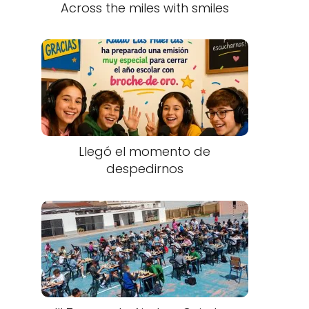
Across the miles with smiles
Llegó el momento de
despedirnos