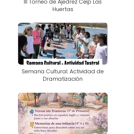
III Torneo de Ajedrez Ceip Las
Huertas
Semana Cultural. Actividad de
Dramatización