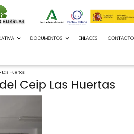
ATIVA
DOCUMENTOS
ENLACES
CONTACTO
p Las Huertas
 del Ceip Las Huertas