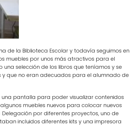
de la Biblioteca Escolar y todavía seguimos en
los muebles por unos más atractivos para el
 una selección de los libros que teníamos y se
jos y que no eran adecuados para el alumnado de
 una pantalla para poder visualizar contenidos
algunos muebles nuevos para colocar nuevos
a Delegación por diferentes proyectos, uno de
staban incluidos diferentes kits y una impresora