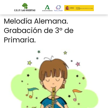
Melodía Alemana.
Grabación de 3º de
Primaria.