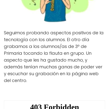
Seguimos probando aspectos positivos de la
tecnología con los alumnos. El otro día
grabamos a los alumnos/as de 3º de
Primaria tocando la flauta en grupo. Un
aspecto que les ha gustado mucho, y
además tenían muchas ganas de poder ver
y escuchar su grabación en la página web
del centro.