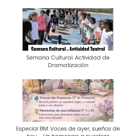
Semana Cultural. Actividad de
Dramatización
Especial 8M: Voces de ayer, sueños de