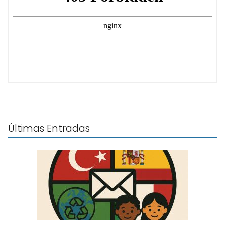
Últimas Entradas