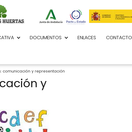
ATIVA
DOCUMENTOS
ENLACES
CONTACTO
: comunicación y representación
cación y