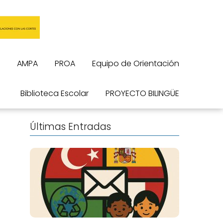
AMPA
PROA
Equipo de Orientación
Biblioteca Escolar
PROYECTO BILINGÜE
Últimas Entradas