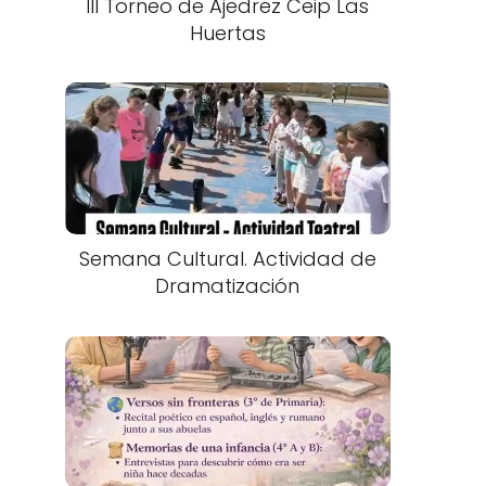
III Torneo de Ajedrez Ceip Las
Huertas
Semana Cultural. Actividad de
Dramatización