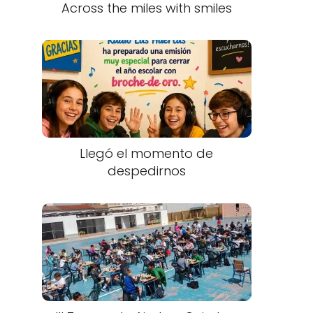
Across the miles with smiles
Llegó el momento de
despedirnos