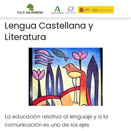
Lengua Castellana y
Literatura
La educación relativa al lenguaje y a la
comunicación es uno de los ejes