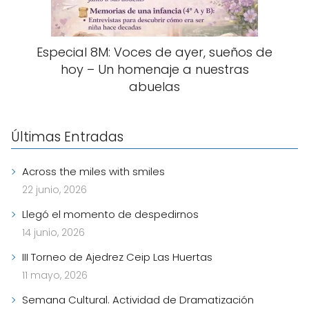
Especial 8M: Voces de ayer, sueños de
hoy – Un homenaje a nuestras
abuelas
Últimas Entradas
Across the miles with smiles
22 junio, 2026
Llegó el momento de despedirnos
14 junio, 2026
III Torneo de Ajedrez Ceip Las Huertas
11 mayo, 2026
Semana Cultural. Actividad de Dramatización