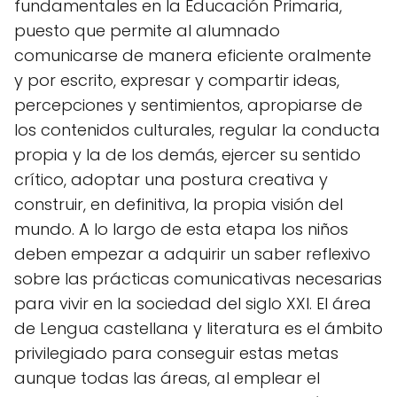
fundamentales en la Educación Primaria,
puesto que permite al alumnado
comunicarse de manera eficiente oralmente
y por escrito, expresar y compartir ideas,
percepciones y sentimientos, apropiarse de
los contenidos culturales, regular la conducta
propia y la de los demás, ejercer su sentido
crítico, adoptar una postura creativa y
construir, en definitiva, la propia visión del
mundo. A lo largo de esta etapa los niños
deben empezar a adquirir un saber reflexivo
sobre las prácticas comunicativas necesarias
para vivir en la sociedad del siglo XXI. El área
de Lengua castellana y literatura es el ámbito
privilegiado para conseguir estas metas
aunque todas las áreas, al emplear el