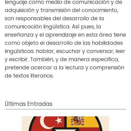
lenguaje como medio de comunicación y de
adquisición y transmisión del conocimiento,
son responsables del desarrollo de la
comunicación lingüística. Así pues, la
enseñanza y el aprendizaje en esta área tiene
corno objeto el desarrollo de las habilidades
lingüísticas: hablar, escuchar y conversar, leer
y escribir. También, y de manera especifica,
pretende acercar a la lectura y comprensión
de textos literarios.
Últimas Entradas