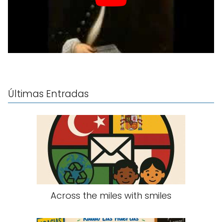
Últimas Entradas
Across the miles with smiles