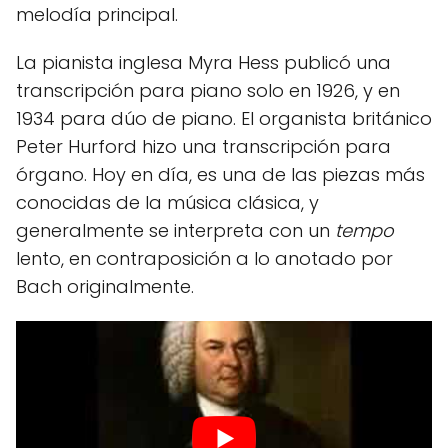
melodía principal.
La pianista inglesa Myra Hess publicó una
transcripción para piano solo en 1926, y en
1934 para dúo de piano. El organista británico
Peter Hurford hizo una transcripción para
órgano. Hoy en día, es una de las piezas más
conocidas de la música clásica, y
generalmente se interpreta con un
tempo
lento, en contraposición a lo anotado por
Bach originalmente.