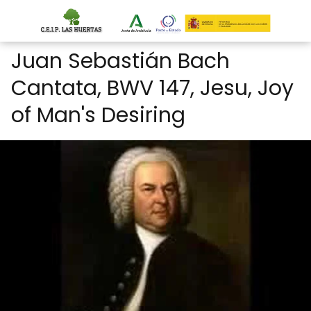
Juan Sebastián Bach
Cantata, BWV 147, Jesu, Joy
of Man's Desiring