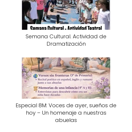
Semana Cultural. Actividad de
Dramatización
Especial 8M: Voces de ayer, sueños de
hoy – Un homenaje a nuestras
abuelas