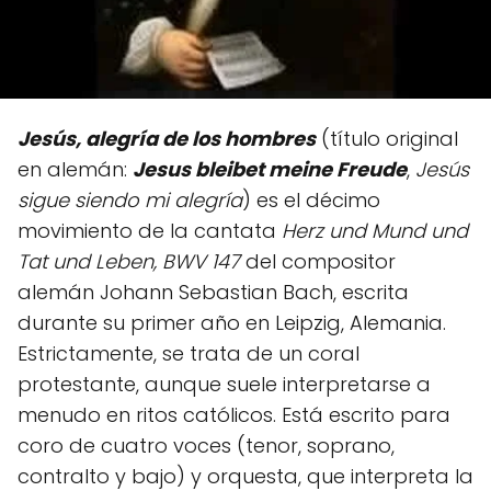
Jesús, alegría de los hombres
(título original
en alemán:
Jesus bleibet meine Freude
,
Jesús
sigue siendo mi alegría
) es el décimo
movimiento de la cantata
Herz und Mund und
Tat und Leben, BWV 147
del compositor
alemán Johann Sebastian Bach, escrita
durante su primer año en Leipzig, Alemania.
Estrictamente, se trata de un coral
protestante, aunque suele interpretarse a
menudo en ritos católicos. Está escrito para
coro de cuatro voces (tenor, soprano,
contralto y bajo) y orquesta, que interpreta la