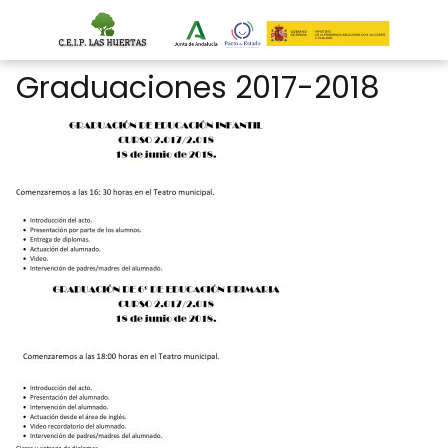
Graduaciones 2017-2018