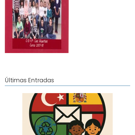
Últimas Entradas