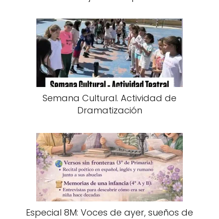
Semana Cultural. Actividad de
Dramatización
Especial 8M: Voces de ayer, sueños de