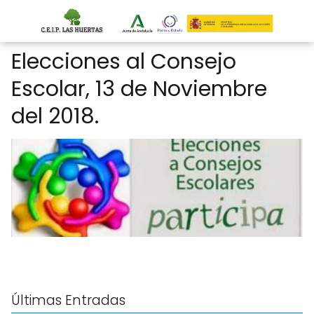
Elecciones al Consejo
Escolar, 13 de Noviembre
del 2018.
Últimas Entradas