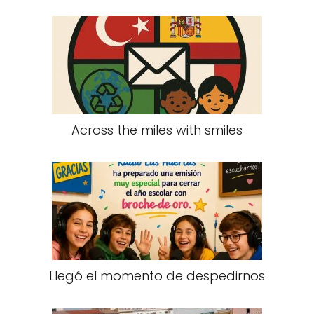
Across the miles with smiles
Llegó el momento de despedirnos