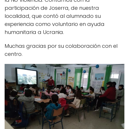
participación de Joserra, de nuestra
localidad, que contó al alumnado su
experiencia como voluntario en ayuda
humanitaria a Ucrania.
Muchas gracias por su colaboración con el
centro.