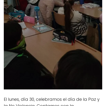
El lunes, día 30, celebramos el día de la Paz y
la No Violencia. Contamos con la