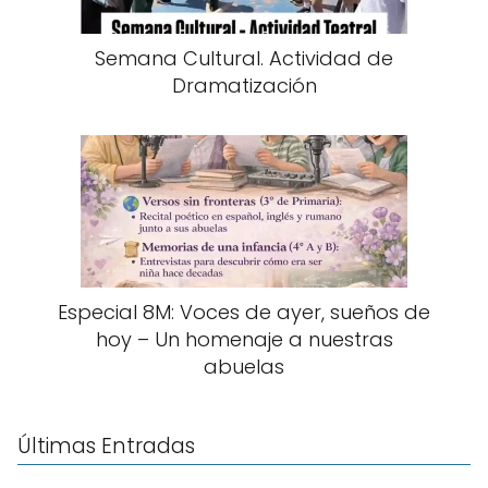
Semana Cultural. Actividad de
Dramatización
Especial 8M: Voces de ayer, sueños de
hoy – Un homenaje a nuestras
abuelas
Últimas Entradas