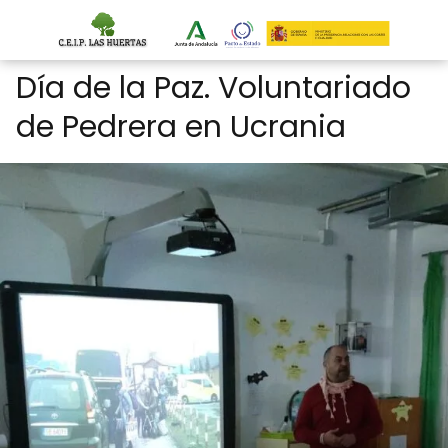
Día de la Paz. Voluntariado
de Pedrera en Ucrania