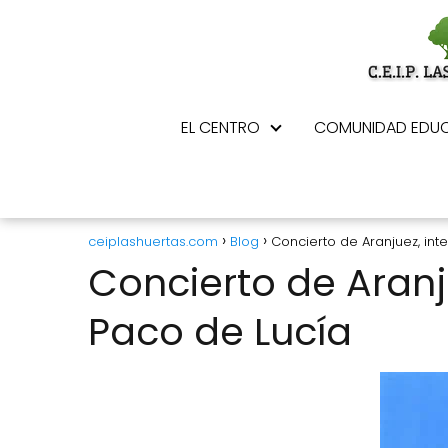
EL CENTRO
COMUNIDAD EDUC
ceiplashuertas.com
Blog
Concierto de Aranjuez, int
Concierto de Aranj
Paco de Lucía