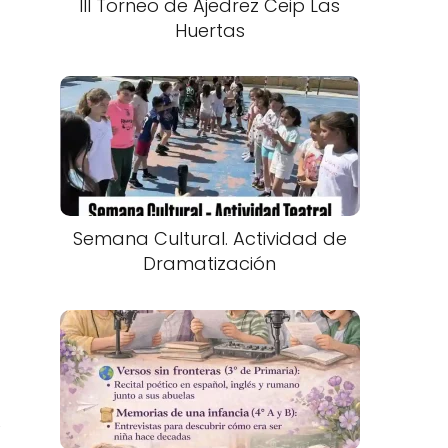
III Torneo de Ajedrez Ceip Las
Huertas
Semana Cultural. Actividad de
Dramatización