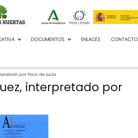
ATIVA
DOCUMENTOS
ENLACES
CONTACTO
erpretado por Paco de Lucía
uez, interpretado por