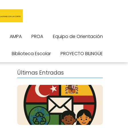
AMPA
PROA
Equipo de Orientación
Biblioteca Escolar
PROYECTO BILINGÜE
Últimas Entradas