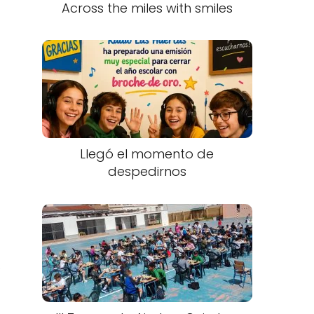
Across the miles with smiles
Llegó el momento de
despedirnos
o