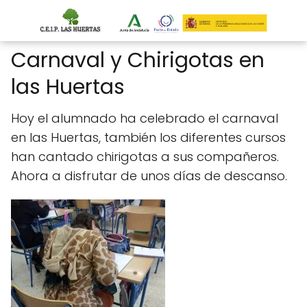
Carnaval y Chirigotas en
las Huertas
Hoy el alumnado ha celebrado el carnaval
en las Huertas, también los diferentes cursos
han cantado chirigotas a sus compañeros.
Ahora a disfrutar de unos días de descanso.