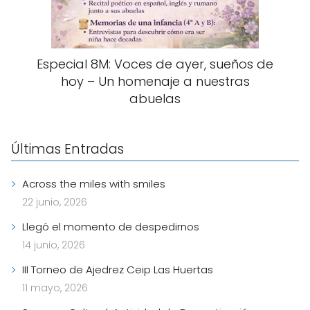
Especial 8M: Voces de ayer, sueños de
hoy – Un homenaje a nuestras
abuelas
Últimas Entradas
Across the miles with smiles
22 junio, 2026
Llegó el momento de despedirnos
14 junio, 2026
III Torneo de Ajedrez Ceip Las Huertas
11 mayo, 2026