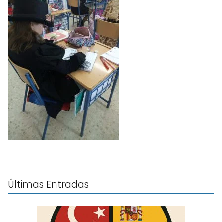
Últimas Entradas