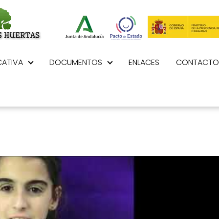
ATIVA
DOCUMENTOS
ENLACES
CONTACTO