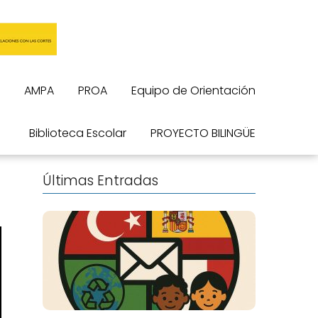
AMPA
PROA
Equipo de Orientación
Biblioteca Escolar
PROYECTO BILINGÜE
Últimas Entradas