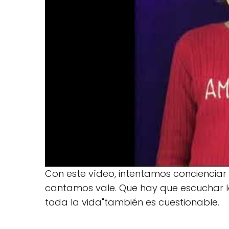
Con este vídeo, intentamos conciencia
cantamos vale. Que hay que escuchar las
toda la vida"también es cuestionable.