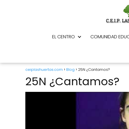
EL CENTRO
COMUNIDAD EDUC
ceiplashuertas.com
Blog
25N ¿Cantamos?
25N ¿Cantamos?