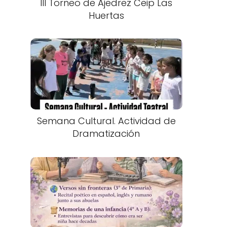
III Torneo de Ajedrez Ceip Las
Huertas
Semana Cultural. Actividad de
Dramatización