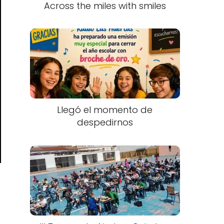
Across the miles with smiles
Llegó el momento de
despedirnos