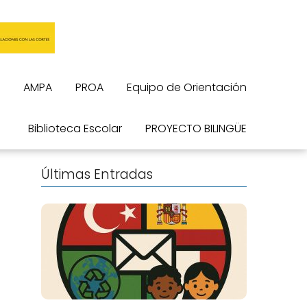
AMPA
PROA
Equipo de Orientación
Biblioteca Escolar
PROYECTO BILINGÜE
Últimas Entradas