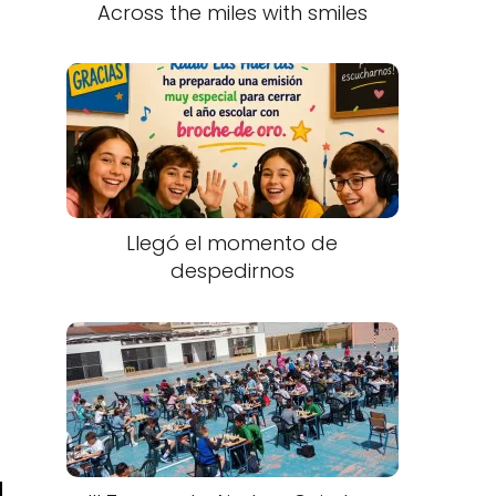
Across the miles with smiles
Llegó el momento de
despedirnos