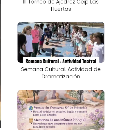
III Torneo de Ajedrez Ceip Las
Huertas
Semana Cultural. Actividad de
Dramatización